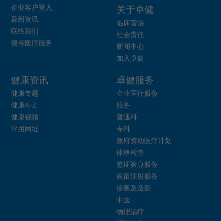
企业客户登入
关于卓健
最新资讯
临床管治
联络我们
社会责任
搜寻医疗服务
新闻中心
加入卓健
健康资讯
卓健服务
健康专题
企业医疗服务
健康A-Z
服务
健康视频
普通科
常用网址
专科
政府资助医疗计划
体格检查
签证验身服务
疫苗注射服务
诊断及造影
中医
物理治疗