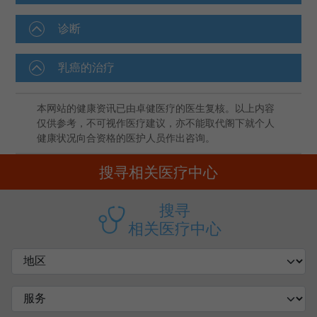
诊断
乳癌的治疗
本网站的健康资讯已由卓健医疗的医生复核。以上内容
仅供参考，不可视作医疗建议，亦不能取代阁下就个人
健康状况向合资格的医护人员作出咨询。
搜寻相关医疗中心
搜寻
相关医疗中心