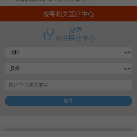
搜寻相关医疗中心
搜寻
相关医疗中心
搜寻