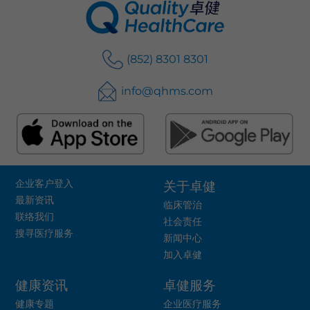
(852) 8301 8301
info@qhms.com
企业客户登入
关于卓健
最新资讯
临床管治
联络我们
社会责任
搜寻医疗服务
新闻中心
加入卓健
健康资讯
卓健服务
健康专题
企业医疗服务