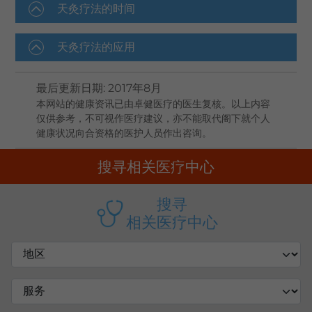
天灸疗法的时间
天灸疗法的应用
最后更新日期
:
2017年8月
本网站的健康资讯已由卓健医疗的医生复核。以上内容
仅供参考，不可视作医疗建议，亦不能取代阁下就个人
健康状况向合资格的医护人员作出咨询。
搜寻相关医疗中心
搜寻
相关医疗中心