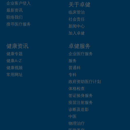
企业客户登入
关于卓健
最新资讯
临床管治
联络我们
社会责任
搜寻医疗服务
新闻中心
加入卓健
健康资讯
卓健服务
健康专题
企业医疗服务
健康A-Z
服务
健康视频
普通科
常用网址
专科
政府资助医疗计划
体格检查
签证验身服务
疫苗注射服务
诊断及造影
中医
物理治疗