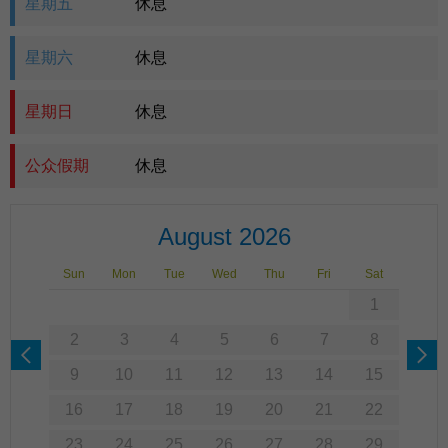
星期五
休息
星期六
休息
星期日
休息
公众假期
休息
August 2026
Sun
Mon
Tue
Wed
Thu
Fri
Sat
1
2
3
4
5
6
7
8
9
10
11
12
13
14
15
16
17
18
19
20
21
22
23
24
25
26
27
28
29