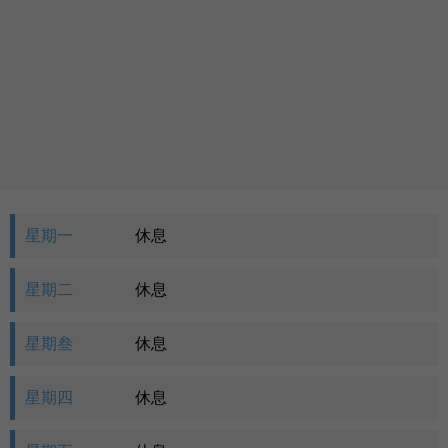
语言
卓健eShop
星期一
休息
星期二
休息
星期叁
休息
星期四
休息