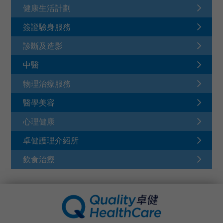
健康生活計劃
簽證驗身服務
診斷及造影
中醫
物理治療服務
醫學美容
心理健康
卓健護理介紹所
飲食治療