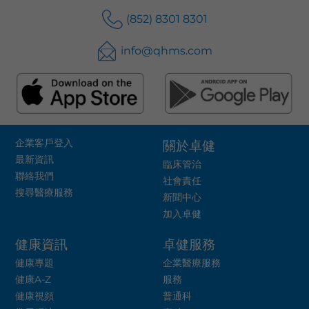
(852) 8301 8301
info@qhms.com
企業客戶登入
關於卓健
最新資訊
臨床管治
聯絡我們
社會責任
搜尋醫療服務
新聞中心
加入卓健
健康資訊
卓健服務
健康專題
企業醫療服務
健康A-Z
服務
健康視頻
普通科