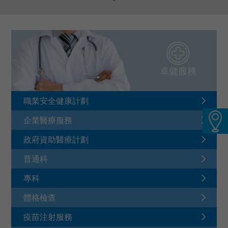
務。
語言
卓健eShop
卓健服務
職業安全健康計劃
企業醫療服務
政府資助醫療計劃
普通科
專科
體格檢查
疫苗注射服務