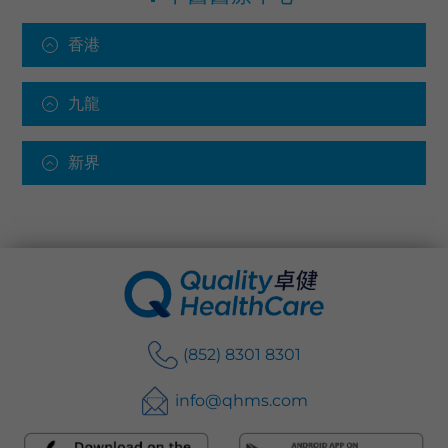
香港
九龍
新界
(852) 8301 8301
info@qhms.com