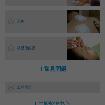
天灸
減退黑眼圈
常見問題
常見問題
中醫醫療中心