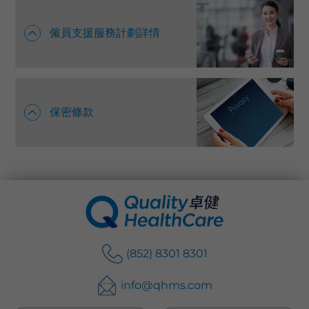
僱員支援服務計劃詳情
保密條款
(852) 8301 8301
info@qhms.com