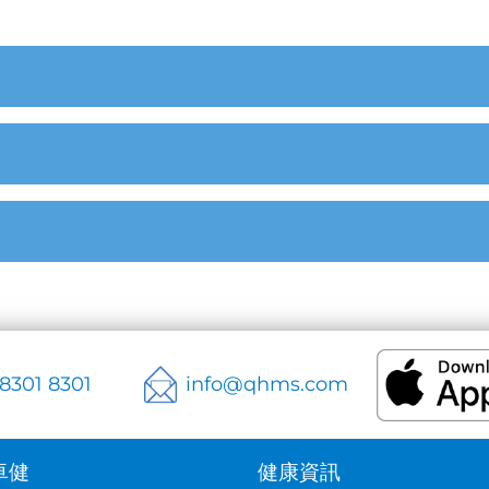
 8301 8301
info@qhms.com
卓健
健康資訊