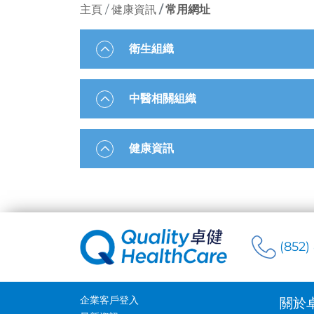
主頁
健康資訊
常用網址
衛生組織
中醫相關組織
健康資訊
(852)
企業客戶登入
關於