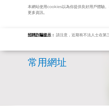
本網站使用cookies以為你提供良好用戶體驗
更多資訊。
招聘詐騙提示
：
請注意，近期有不法人士在第
常用網址