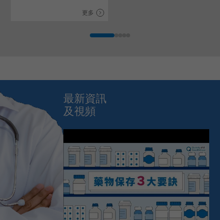
更多
最新資訊
及視頻