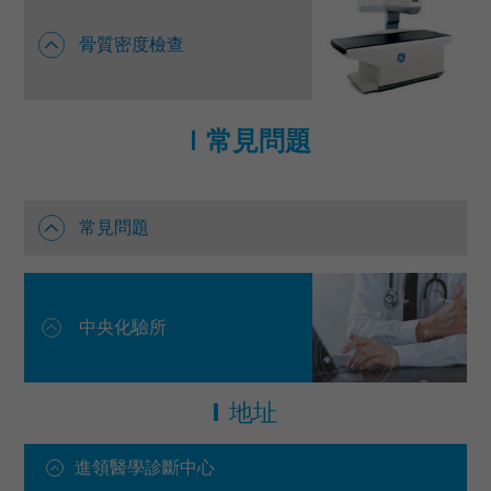
骨質密度檢查
常見問題
常見問題
中央化驗所
地址
進領醫學診斷中心