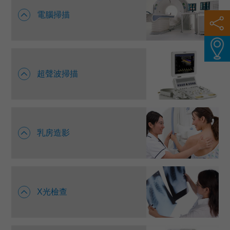
電腦掃描
超聲波掃描
乳房造影
X光檢查