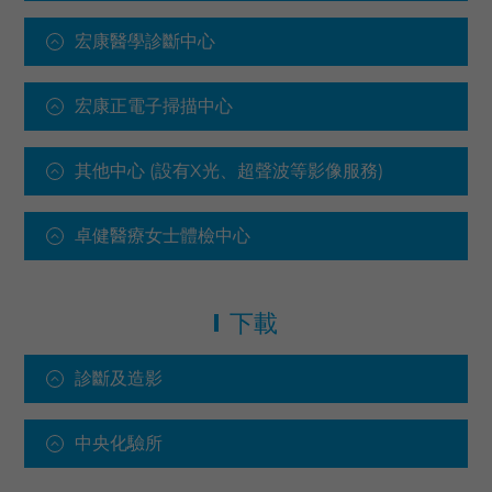
宏康醫學診斷中心
宏康正電子掃描中心
其他中心 (設有X光、超聲波等影像服務)
卓健醫療女士體檢中心
下載
診斷及造影
中央化驗所