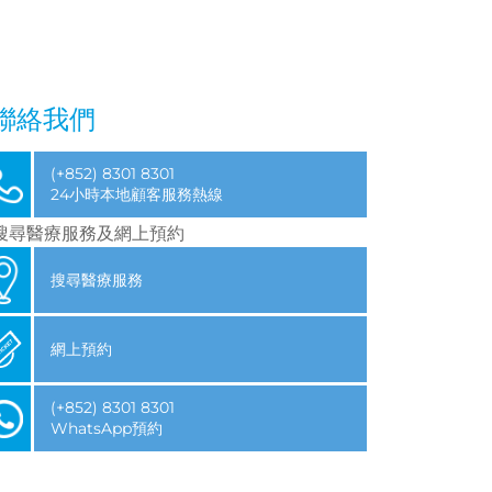
聯絡我們
(+852) 8301 8301
​24小時本地顧客服務熱線
搜尋醫療服務及網上預約
搜尋醫療服務
網上預約
(+852) 8301 8301
WhatsApp預約