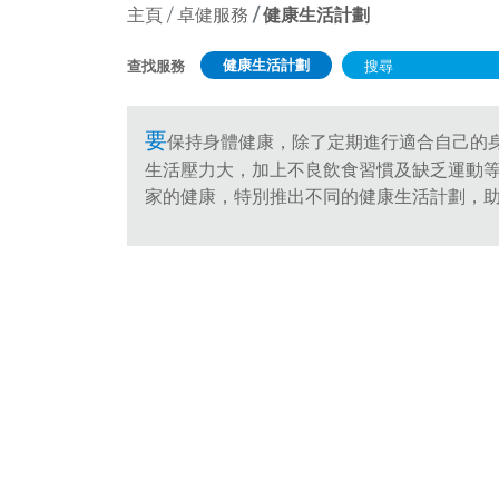
主頁
卓健服務
健康生活計劃
健康生活計劃
查找服務
要
保持身體健康，除了定期進行適合自己的
生活壓力大，加上不良飲食習慣及缺乏運動
家的健康，特別推出不同的健康生活計劃，