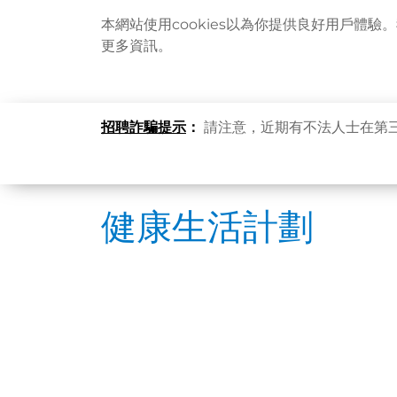
本網站使用cookies以為你提供良好用戶體驗
更多資訊。
招聘詐騙提示
：
請注意，近期有不法人士在第
健康生活計劃