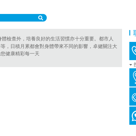
身體檢查外，培養良好的生活習慣亦十分重要。都市人
等等，日積月累都會對身體帶來不同的影響，卓健關注大
助您健康精彩每一天