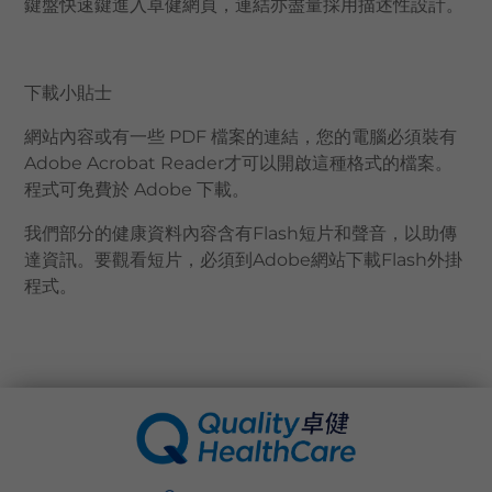
鍵盤快速鍵進入卓健網頁，連結亦盡量採用描述性設計。
下載小貼士
網站內容或有一些 PDF 檔案的連結，您的電腦必須裝有
Adobe Acrobat Reader才可以開啟這種格式的檔案。
程式可免費於
Adobe
下載。
我們部分的健康資料內容含有Flash短片和聲音，以助傳
達資訊。要觀看短片，必須到Adobe網站下載Flash外掛
程式。