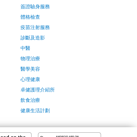
簽證驗身服務
體格檢查
疫苗注射服務
診斷及造影
中醫
物理治療
醫學美容
心理健康
卓健護理介紹所
飲食治療
健康生活計劃