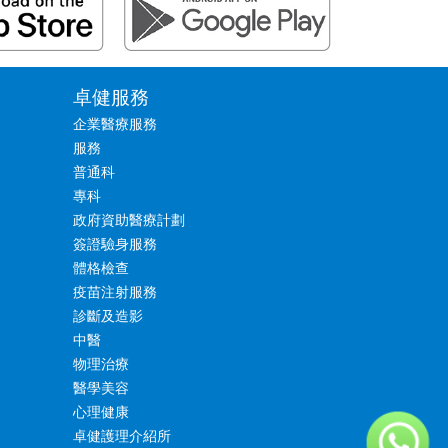
卓健服務
企業醫療服務
服務
普通科
專科
政府資助醫療計劃
簽證驗身服務
體格檢查
疫苗注射服務
診斷及造影
中醫
物理治療
醫學美容
心理健康
卓健護理介紹所