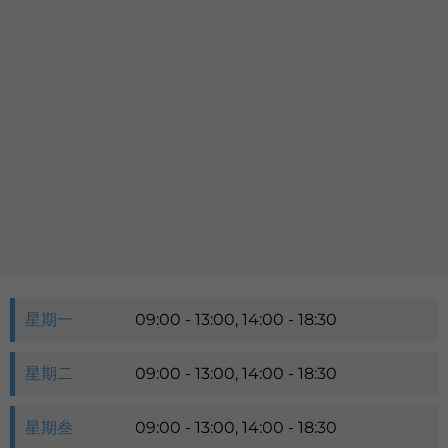
语言
卓健eShop
星期一
09:00 - 13:00, 14:00 - 18:30
星期二
09:00 - 13:00, 14:00 - 18:30
星期叁
09:00 - 13:00, 14:00 - 18:30