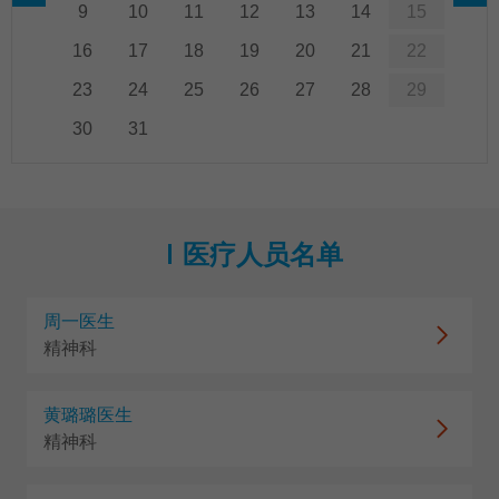
9
10
11
12
13
14
15
16
17
18
19
20
21
22
23
24
25
26
27
28
29
30
31
医疗人员名单
周一医生
精神科
黄璐璐医生
精神科