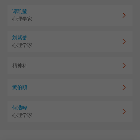
谭凯莹
心理学家
刘紫蕾
心理学家
精神科
黄伯顺
何浩暐
心理学家