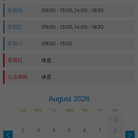
星期四
09:00 - 13:00, 14:00 - 18:30
星期五
09:00 - 13:00, 14:00 - 18:30
星期六
09:00 - 13:00
星期日
休息
公众假期
休息
August 2026
Sun
Mon
Tue
Wed
Thu
Fri
Sat
1
2
3
4
5
6
7
8