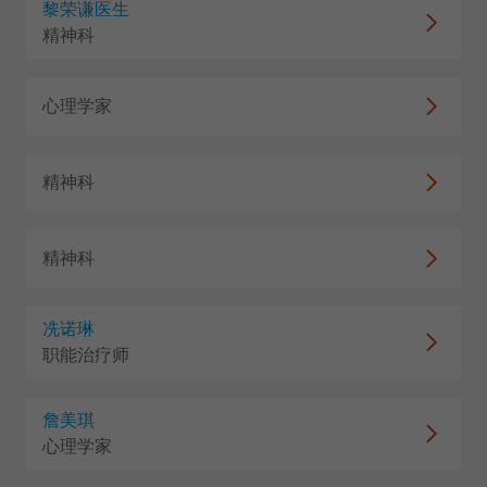
黎荣谦医生
精神科
心理学家
精神科
精神科
冼诺琳
职能治疗师
詹美琪
心理学家