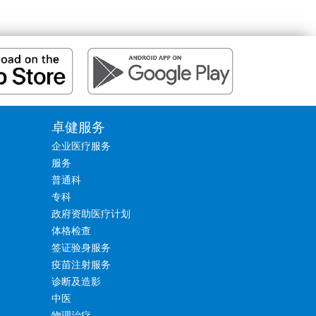
卓健服务
企业医疗服务
服务
普通科
专科
政府资助医疗计划
体格检查
签证验身服务
疫苗注射服务
诊断及造影
中医
物理治疗