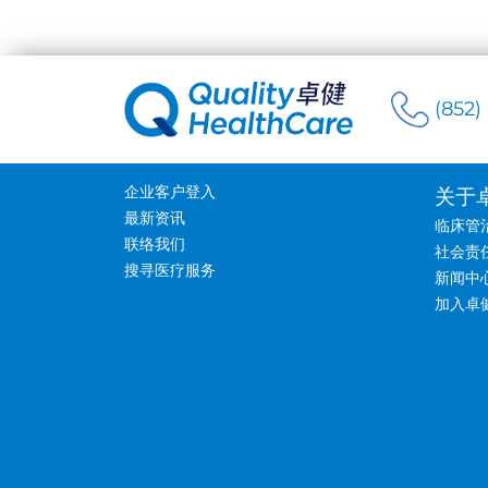
(852)
企业客户登入
关于
最新资讯
临床管
联络我们
社会责
搜寻医疗服务
新闻中
加入卓