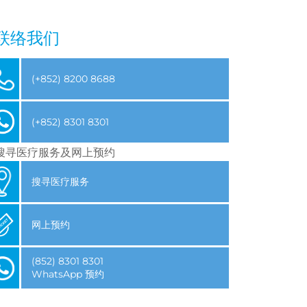
联络我们
(+852) 8200 8688
(+852) 8301 8301
搜寻医疗服务及网上预约
搜寻医疗服务
网上预约
(852) 8301 8301
WhatsApp 预约