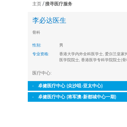
主页
搜寻医疗服务
李必达医生
骨科
性别
:
男
专业资格
:
香港大学内外全科医学士, 爱尔兰皇家
医学院院士, 香港医学专科学院院士(骨
医疗中心
:
卓健医疗中心 (尖沙咀-亚太中心)
卓健医疗中心 (将军澳-新都城中心一期)