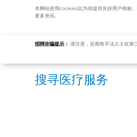
本网站使用cookies以为你提供良好用户体验
更多资讯。
招聘诈骗提示
：
请注意，近期有不法人士在第
搜寻医疗服务