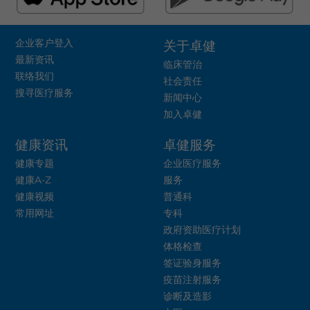
企业客户登入
关于卓健
最新资讯
临床管治
联络我们
社会责任
搜寻医疗服务
新闻中心
加入卓健
健康资讯
卓健服务
健康专题
企业医疗服务
健康A-Z
服务
健康视频
普通科
常用网址
专科
政府资助医疗计划
体格检查
签证验身服务
疫苗注射服务
诊断及造影