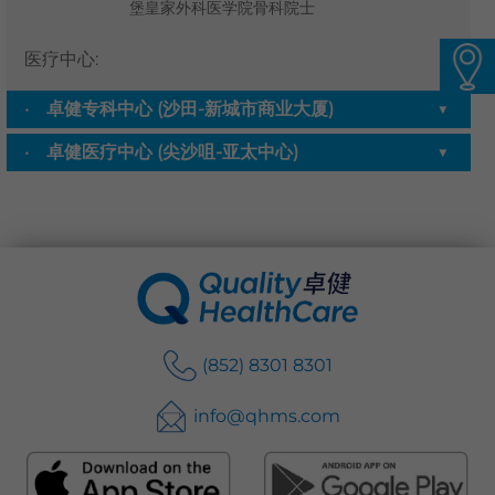
堡皇家外科医学院骨科院士
语言
医疗中心
:
卓健eShop
卓健专科中心 (沙田-新城市商业大厦)
▼
卓健医疗中心 (尖沙咀-亚太中心)
▼
(852) 8301 8301
info@qhms.com