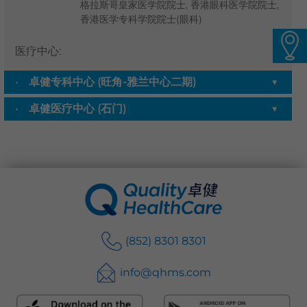
格拉斯哥皇家医学院院士, 香港眼科医学院院士,
香港医学专科学院院士(眼科)
语言
卓健eShop
医疗中心
:
卓健专科中心 (旺角-雅兰中心二期)
▼
卓健医疗中心 (石门)
▼
(852) 8301 8301
info@qhms.com