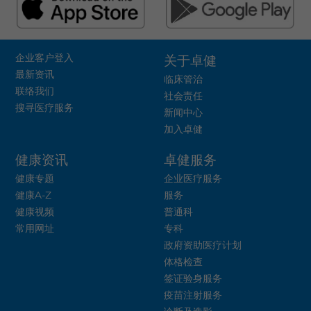
企业客户登入
关于卓健
最新资讯
临床管治
联络我们
社会责任
搜寻医疗服务
新闻中心
加入卓健
健康资讯
卓健服务
健康专题
企业医疗服务
健康A-Z
服务
健康视频
普通科
常用网址
专科
政府资助医疗计划
体格检查
签证验身服务
疫苗注射服务