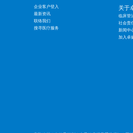
企业客户登入
关于
最新资讯
临床管
联络我们
社会责
搜寻医疗服务
新闻中
加入卓