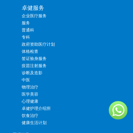
卓健服务
企业医疗服务
服务
普通科
专科
政府资助医疗计划
体格检查
签证验身服务
疫苗注射服务
诊断及造影
中医
物理治疗
医学美容
心理健康
卓健护理介绍所
饮食治疗
健康生活计划