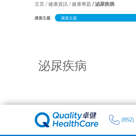
主页
健康資訊
健康專題
泌尿疾病
搜索主题
泌尿疾病
(852)