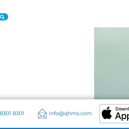
 8301 8301
info@qhms.com