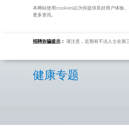
本网站使用cookies以为你提供良好用户体验
更多资讯。
招聘诈骗提示
：
请注意，近期有不法人士在第
健康专题