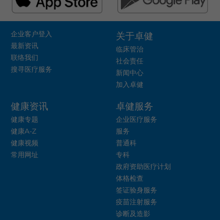
企业客户登入
关于卓健
最新资讯
临床管治
联络我们
社会责任
搜寻医疗服务
新闻中心
加入卓健
健康资讯
卓健服务
健康专题
企业医疗服务
健康A-Z
服务
健康视频
普通科
常用网址
专科
政府资助医疗计划
体格检查
签证验身服务
疫苗注射服务
诊断及造影