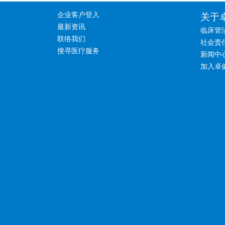
企业客户登入
关于
最新资讯
临床管
联络我们
社会责
搜寻医疗服务
新闻中
加入卓