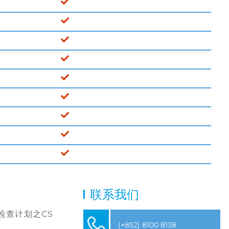
联系我们
检查计划之CS
(+852) 8100 8138