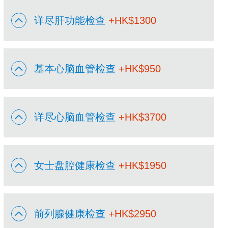
详尽肝功能检查
+HK$
1300
基本心脑血管检查
+HK$
950
详尽心脑血管检查
+HK$
3700
女士盘腔健康检查
+HK$
1950
前列腺健康检查
+HK$
2950