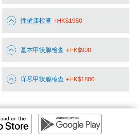
性健康检查
+HK$
1950
基本甲状腺检查
+HK$
900
详尽甲状腺检查
+HK$
1800