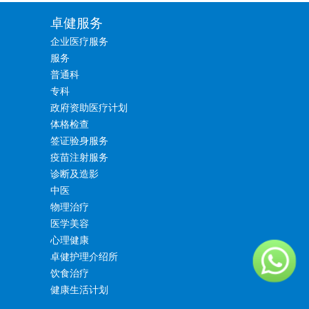
卓健服务
企业医疗服务
服务
普通科
专科
政府资助医疗计划
体格检查
签证验身服务
疫苗注射服务
诊断及造影
中医
物理治疗
医学美容
心理健康
卓健护理介绍所
饮食治疗
健康生活计划