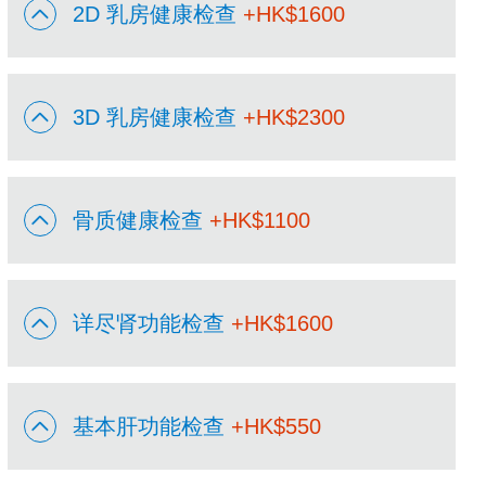
2D 乳房健康检查
+HK$
1600
3D 乳房健康检查
+HK$
2300
骨质健康检查
+HK$
1100
详尽肾功能检查
+HK$
1600
基本肝功能检查
+HK$
550