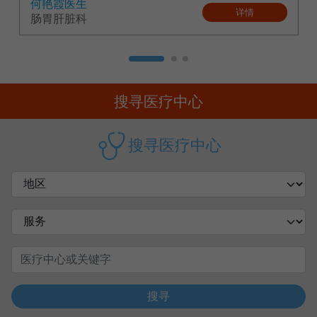
何艳霞医生
详情
肠胃肝脏科
搜寻医疗中心
搜寻医疗中心
搜寻