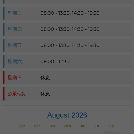
星期三
08:00 - 13:30, 14:30 - 19:30
星期四
08:00 - 13:30, 14:30 - 19:30
星期五
08:00 - 13:30, 14:30 - 19:30
星期六
08:00 - 12:30
星期日
休息
公眾假期
休息
August 2026
Sun
Mon
Tue
Wed
Thu
Fri
Sat