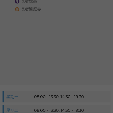
長者優惠
語言
長者醫療券
卓健eShop
星期一
08:00 - 13:30, 14:30 - 19:30
星期二
08:00 - 13:30, 14:30 - 19:30