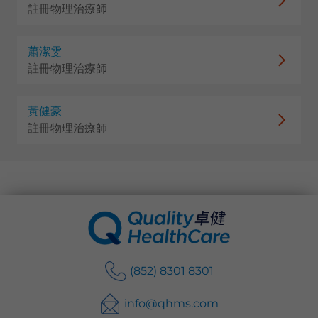
註冊物理治療師
蕭潔雯
註冊物理治療師
黃健豪
註冊物理治療師
(852) 8301 8301
info@qhms.com