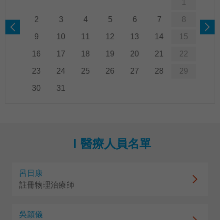
1
2
3
4
5
6
7
8
9
10
11
12
13
14
15
16
17
18
19
20
21
22
23
24
25
26
27
28
29
30
31
醫療人員名單
呂日康
註冊物理治療師
吳頴儀