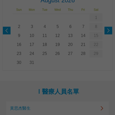
August 2026
Sun
Mon
Tue
Wed
Thu
Fri
Sat
1
2
3
4
5
6
7
8
9
10
11
12
13
14
15
16
17
18
19
20
21
22
23
24
25
26
27
28
29
30
31
醫療人員名單
黃思杰醫生