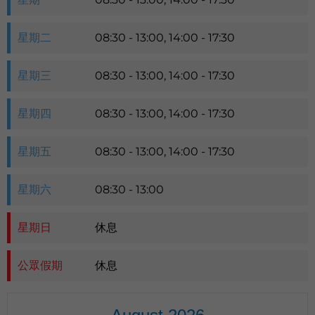
星期二
08:30 - 13:00, 14:00 - 17:30
星期三
08:30 - 13:00, 14:00 - 17:30
星期四
08:30 - 13:00, 14:00 - 17:30
星期五
08:30 - 13:00, 14:00 - 17:30
星期六
08:30 - 13:00
星期日
休息
公眾假期
休息