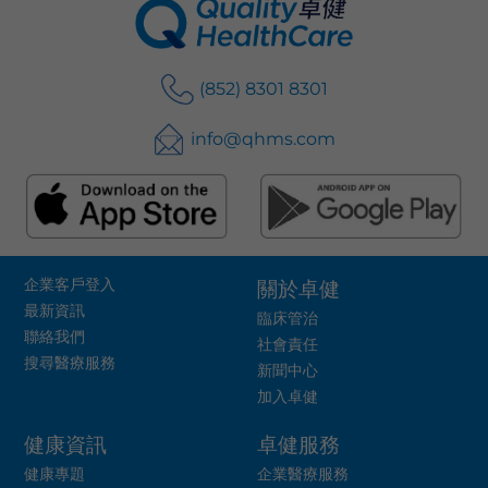
(852) 8301 8301
info@qhms.com
企業客戶登入
關於卓健
最新資訊
臨床管治
聯絡我們
社會責任
搜尋醫療服務
新聞中心
加入卓健
健康資訊
卓健服務
健康專題
企業醫療服務