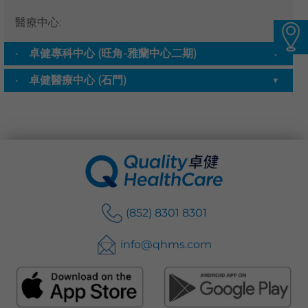
語言
醫療中心
:
卓健eShop
卓健專科中心 (旺角-雅蘭中心二期)
▼
卓健醫療中心 (石門)
▼
(852) 8301 8301
info@qhms.com