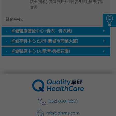
院士(骨科), 英國巴斯大學體育及運動醫學深造
語言
卓健eShop
醫療中心
:
卓健醫療體檢中心 (青衣 - 青衣城)
▼
卓健專科中心 (沙田-新城市商業大廈)
▼
卓健醫療中心 (九龍灣-德福花園)
▼
(852) 8301 8301
info@qhms.com