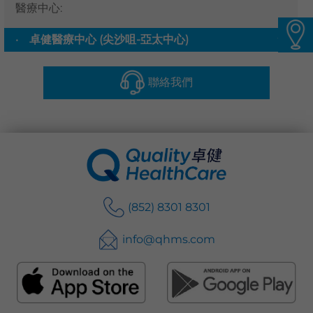
醫療中心
:
語言
卓健醫療中心 (尖沙咀-亞太中心)
▼
卓健eShop
聯絡我們
(852) 8301 8301
info@qhms.com