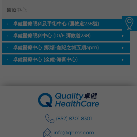
語言
醫療中心
:
卓健eShop
卓健醫療眼科及手術中心 (彌敦道238號)
▼
卓健醫療眼科中心 (10/F 彌敦道238)
▼
卓健醫療中心 (觀塘-創紀之城五期apm)
▼
卓健醫療中心 (金鐘-海富中心)
▼
(852) 8301 8301
info@qhms.com