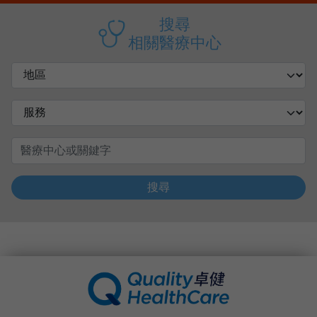
搜尋
相關醫療中心
搜尋