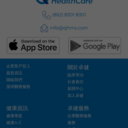
(852) 8301 8301
info@qhms.com
企業客戶登入
關於卓健
最新資訊
臨床管治
聯絡我們
社會責任
搜尋醫療服務
新聞中心
加入卓健
健康資訊
卓健服務
健康專題
企業醫療服務
健康A-Z
服務