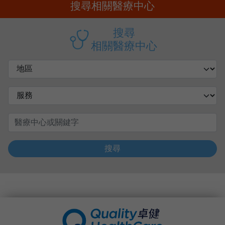
搜尋相關醫療中心
搜尋
相關醫療中心
搜尋