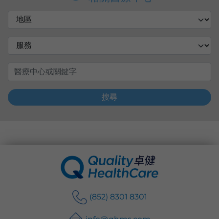
搜尋
(852) 8301 8301