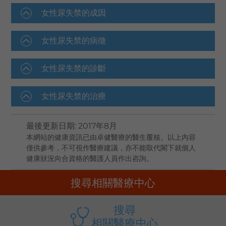
女性尿失禁的成因
女性尿失禁的病徵
女性尿失禁的診斷
女性尿失禁的治療
最後更新日期
:
2017年8月
本網站的健康資訊已由卓健醫療的醫生覆核。以上內容
僅供參考，不可視作醫療建議，亦不能取代閣下就個人
健康狀況向合資格的醫護人員作出咨詢。
搜尋相關醫療中心
搜尋
相關醫療中心