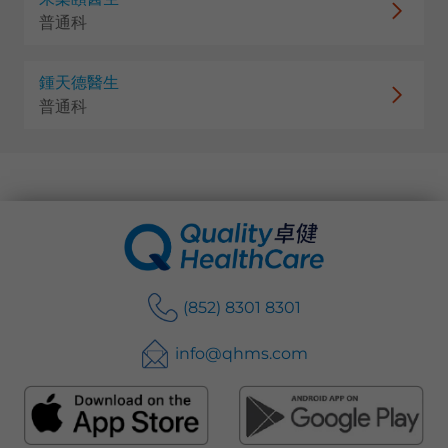
普通科
鍾天德醫生
普通科
(852) 8301 8301
info@qhms.com