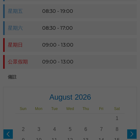
星期五
08:30 - 19:00
星期六
08:30 - 17:00
星期日
09:00 - 13:00
公眾假期
09:00 - 13:00
備註
August 2026
Sun
Mon
Tue
Wed
Thu
Fri
Sat
1
2
3
4
5
6
7
8