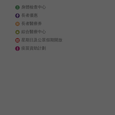
身體檢查中心
語言
長者優惠
卓健eShop
長者醫療券
綜合醫療中心
星期日及公眾假期開放
疫苗資助計劃