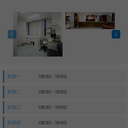
星期一
08:30 - 19:00
星期二
08:30 - 19:00
星期三
08:30 - 19:00
星期四
08:30 - 19:00