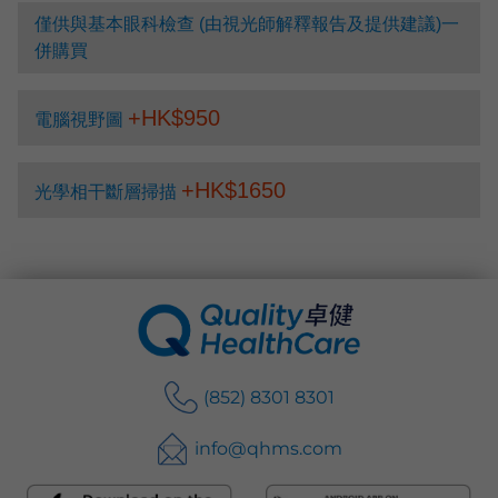
僅供與基本眼科檢查 (由視光師解釋報告及提供建議)一
併購買
+HK$
950
電腦視野圖
+HK$
1650
光學相干斷層掃描
(852) 8301 8301
info@qhms.com