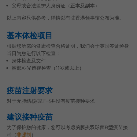
父母或合法监护人身份证（正本及副本）
以上内容只供参考，详情以有驻香港领事馆公布为准。
基本体检项目
根据您所需的健康检查合格证明，我们会于英国签证验身
当日为您进行以下检查：
身体检查及文件
胸部X-光透视检查（11岁或以上）
疫苗注射要求
对于无肺结核病证书并没有疫苗接种要求
建议接种疫苗
为了保护您的健康，您可以考虑脑膜炎双球菌B型疫苗接
种（
非强制
）