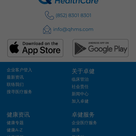
(852) 8301 8301
info@qhms.com
企业客户登入
关于卓健
最新资讯
临床管治
联络我们
社会责任
搜寻医疗服务
新闻中心
加入卓健
健康资讯
卓健服务
健康专题
企业医疗服务
健康A-Z
服务