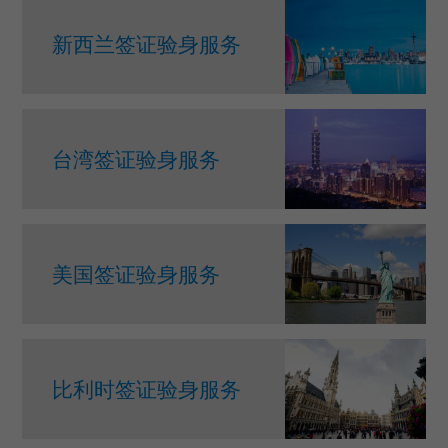
新西兰签证验身服务
台湾签证验身服务
美国签证验身服务
比利时签证验身服务