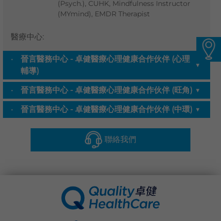
(Psych.), CUHK, Mindfulness Instructor
語言
卓健eShop
醫療中心
:
晉言醫務中心 - 卓健醫療心理健康合作伙伴 (心理
▼
輔導)
晉言醫務中心 - 卓健醫療心理健康合作伙伴 (旺角)
▼
晉言醫務中心 - 卓健醫療心理健康合作伙伴 (中環)
▼
聯絡我們