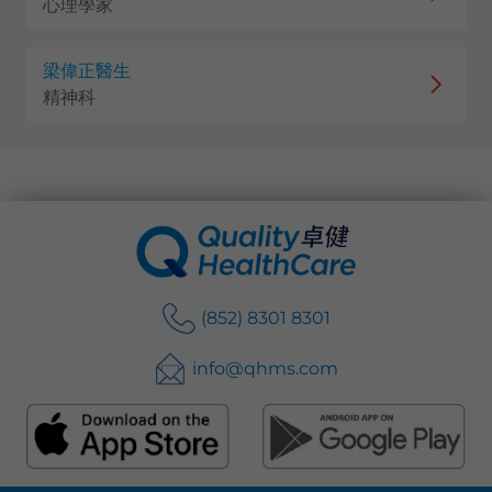
心理學家
梁偉正醫生
精神科
(852) 8301 8301
info@qhms.com