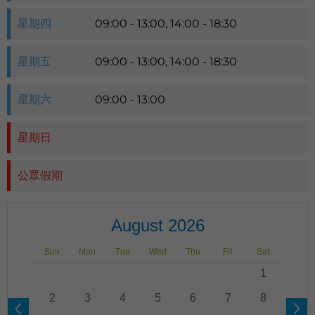
星期四
09:00 - 13:00, 14:00 - 18:30
星期五
09:00 - 13:00, 14:00 - 18:30
星期六
09:00 - 13:00
星期日
公眾假期
August 2026
Sun
Mon
Tue
Wed
Thu
Fri
Sat
1
2
3
4
5
6
7
8