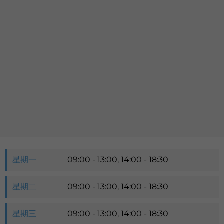
語言
卓健eShop
星期一
09:00 - 13:00, 14:00 - 18:30
星期二
09:00 - 13:00, 14:00 - 18:30
星期三
09:00 - 13:00, 14:00 - 18:30