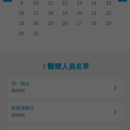
9
10
11
12
13
14
15
16
17
18
19
20
21
22
23
24
25
26
27
28
29
30
31
醫療人員名單
周一醫生
精神科
黎榮謙醫生
精神科