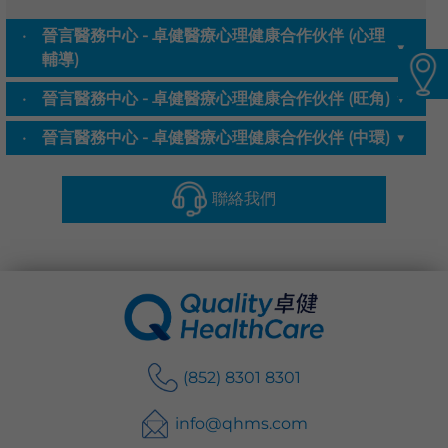
語言
晉言醫務中心 - 卓健醫療心理健康合作伙伴 (心理
▼
輔導)
卓健eShop
晉言醫務中心 - 卓健醫療心理健康合作伙伴 (旺角)
▼
晉言醫務中心 - 卓健醫療心理健康合作伙伴 (中環)
▼
聯絡我們
(852) 8301 8301
info@qhms.com