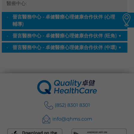
醫療中心
:
語言
晉言醫務中心 - 卓健醫療心理健康合作伙伴 (心理
卓健eShop
▼
輔導)
晉言醫務中心 - 卓健醫療心理健康合作伙伴 (旺角)
▼
晉言醫務中心 - 卓健醫療心理健康合作伙伴 (中環)
▼
(852) 8301 8301
info@qhms.com