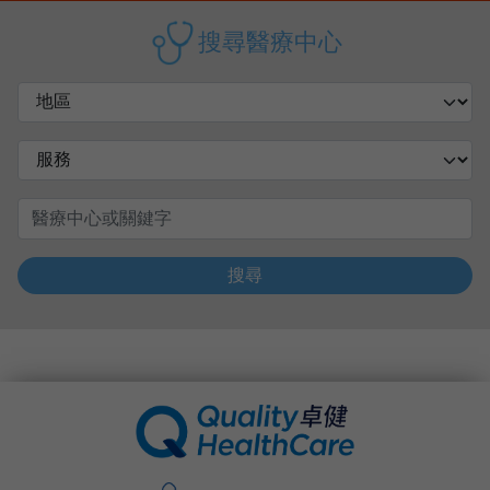
搜尋醫療中心
搜尋