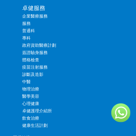
卓健服務
企業醫療服務
服務
普通科
專科
政府資助醫療計劃
簽證驗身服務
體格檢查
疫苗注射服務
診斷及造影
中醫
物理治療
醫學美容
心理健康
卓健護理介紹所
飲食治療
健康生活計劃