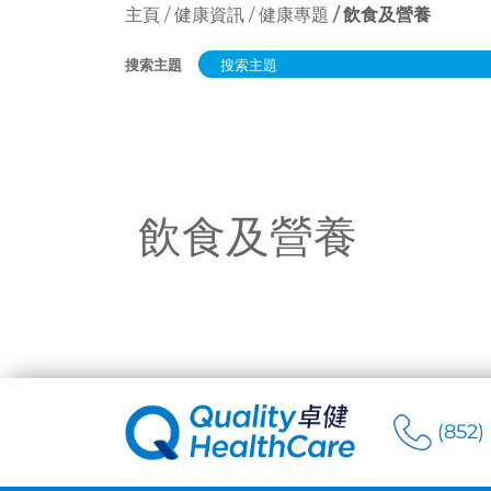
主頁
健康資訊
健康專題
飲食及營養
搜索主題
飲食及營養
(852)