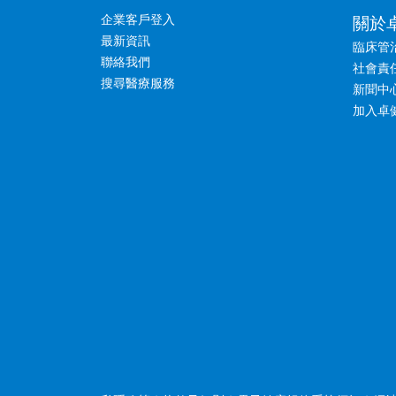
企業客戶登入
關於
最新資訊
臨床管
聯絡我們
社會責
搜尋醫療服務
新聞中
加入卓