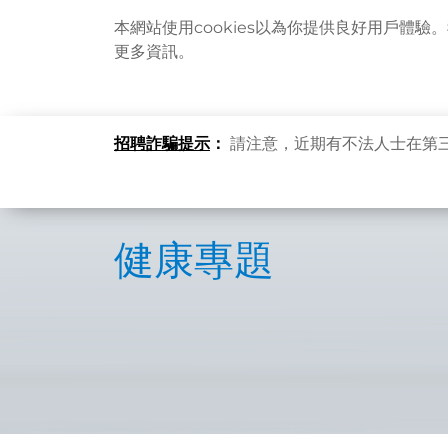
本網站使用cookies以為你提供良好用戶體驗
更多資訊。
招聘詐騙提示
：
請注意，近期有不法人士在第
健康專題