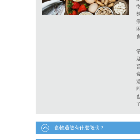
食物過敏有什麼徵狀？