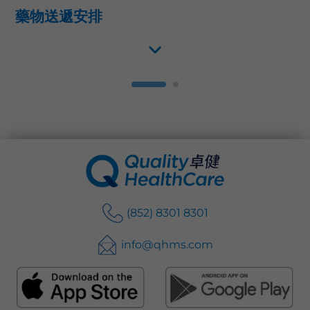
藥物送遞安排
(852) 8301 8301
info@qhms.com