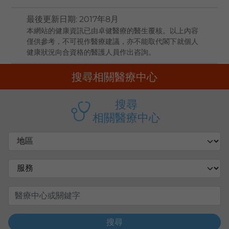
最後更新日期
:
2017年8月
本網站的健康資訊已由卓健醫療的醫生覆核。以上內容
僅供參考，不可視作醫療建議，亦不能取代閣下就個人
健康狀況向合資格的醫護人員作出咨詢。
搜尋相關醫療中心
搜尋
相關醫療中心
搜尋