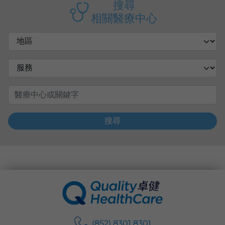
搜尋
相關醫療中心
搜尋
(852) 8301 8301